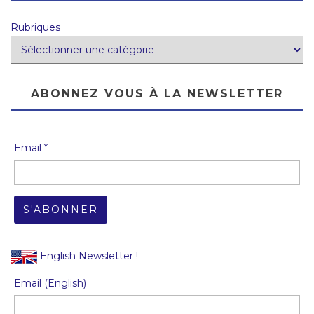
Rubriques
ABONNEZ VOUS À LA NEWSLETTER
Email *
English Newsletter !
Email (English)