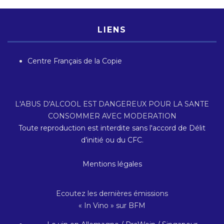
LIENS
Centre Français de la Copie
L'ABUS D'ALCOOL EST DANGEREUX POUR LA SANTE
CONSOMMER AVEC MODERATION
Toute reproduction est interdite sans l'accord de Délit
d’initié ou du CFC.
Mentions légales
Ecoutez les dernières émissions
« In Vino » sur BFM