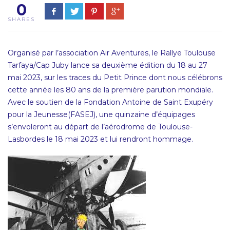
0
SHARES
Organisé par l’association Air Aventures, le Rallye Toulouse
Tarfaya/Cap Juby lance sa deuxième édition du 18 au 27
mai 2023, sur les traces du Petit Prince dont nous célébrons
cette année les 80 ans de la première parution mondiale.
Avec le soutien de la Fondation Antoine de Saint Exupéry
pour la Jeunesse(FASEJ), une quinzaine d’équipages
s’envoleront au départ de l’aérodrome de Toulouse-
Lasbordes le 18 mai 2023 et lui rendront hommage.