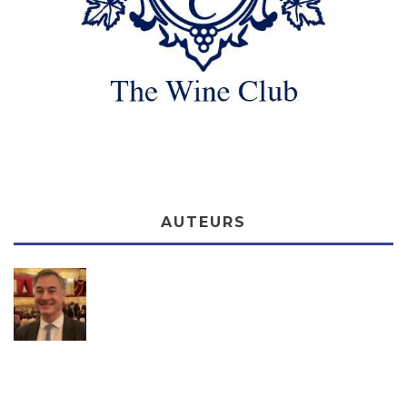
AUTEURS