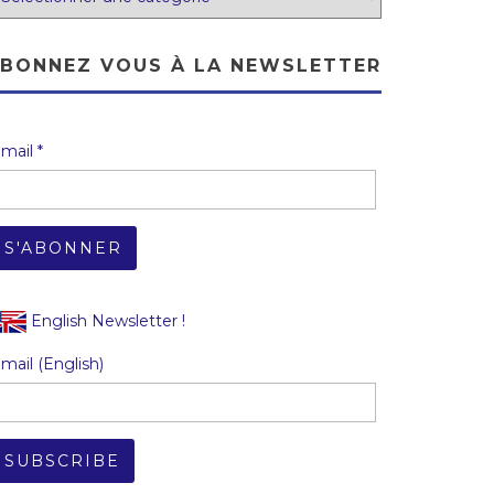
BONNEZ VOUS À LA NEWSLETTER
mail *
English Newsletter !
mail (English)