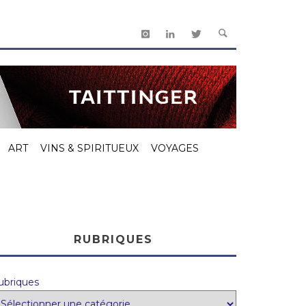
ART
VINS & SPIRITUEUX
VOYAGES
RUBRIQUES
ubriques