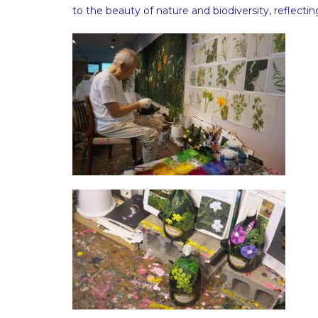
to the beauty of nature and biodiversity, reflectin