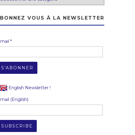
BONNEZ VOUS À LA NEWSLETTER
mail *
English Newsletter !
mail (English)