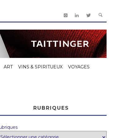
ART
VINS & SPIRITUEUX
VOYAGES
RUBRIQUES
ubriques